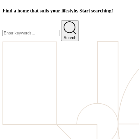
Find a home that suits your lifestyle. Start searching!
Search