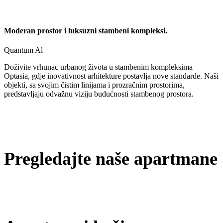
Moderan prostor i luksuzni stambeni kompleksi.
Quantum Al
Doživite vrhunac urbanog života u stambenim kompleksima
Optasia, gdje inovativnost arhitekture postavlja nove standarde. Naši
objekti, sa svojim čistim linijama i prozračnim prostorima,
predstavljaju odvažnu viziju budućnosti stambenog prostora.
Pregledajte naše apartmane