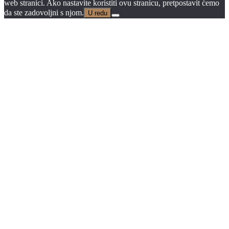
web stranici. Ako nastavite koristiti ovu stranicu, pretpostavit ćemo
da ste zadovoljni s njom.
U redu