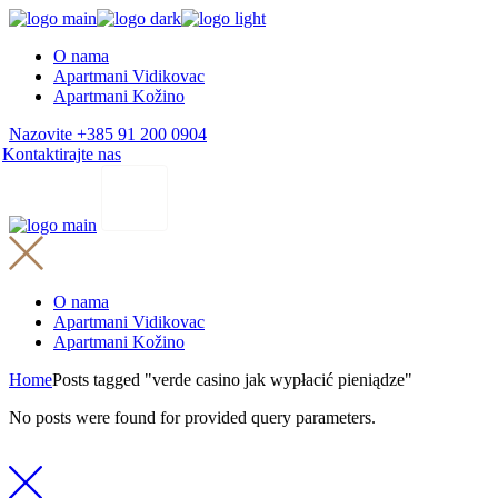
Skip
to
O nama
the
Apartmani Vidikovac
content
Apartmani Kožino
Nazovite +385 91 200 0904
Kontaktirajte nas
O nama
Apartmani Vidikovac
Apartmani Kožino
Home
Posts tagged "verde casino jak wypłacić pieniądze"
No posts were found for provided query parameters.