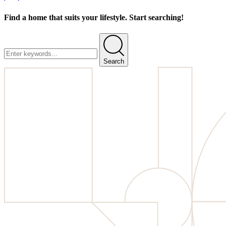
Find a home that suits your lifestyle. Start searching!
Search