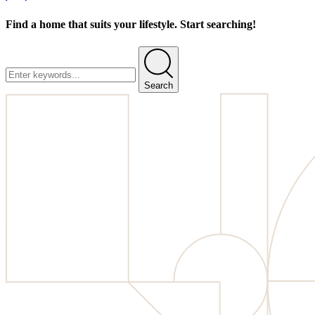
Find a home that suits your lifestyle. Start searching!
Search