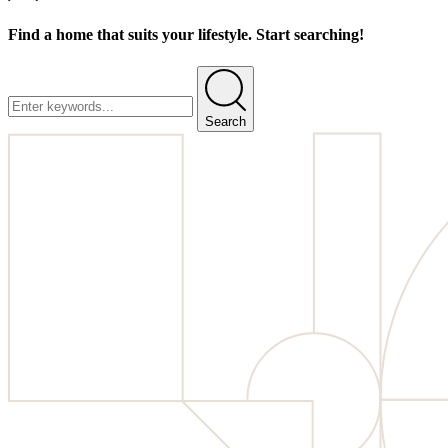
Find a home that suits your lifestyle. Start searching!
Search