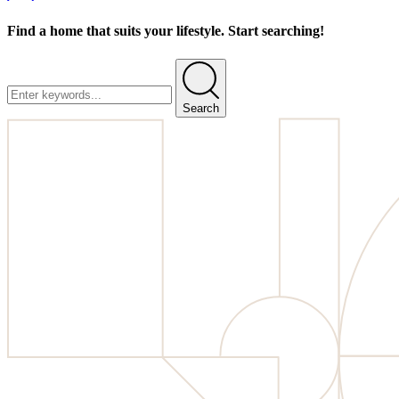
Find a home that suits your lifestyle. Start searching!
Search