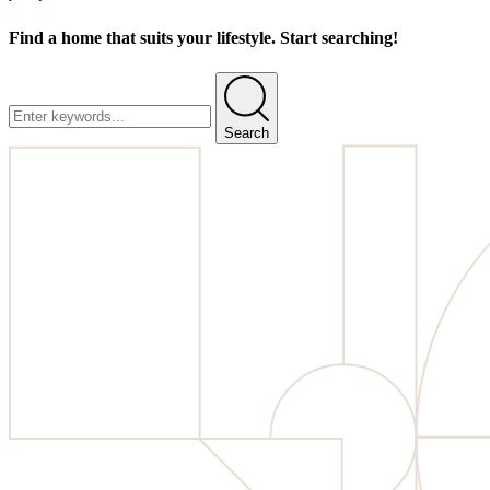
Find a home that suits your lifestyle. Start searching!
Search