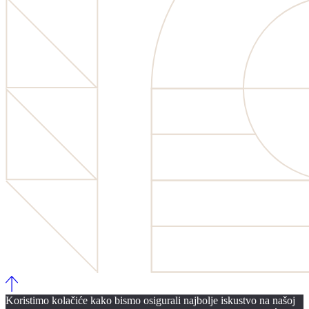
Koristimo kolačiće kako bismo osigurali najbolje iskustvo na našoj