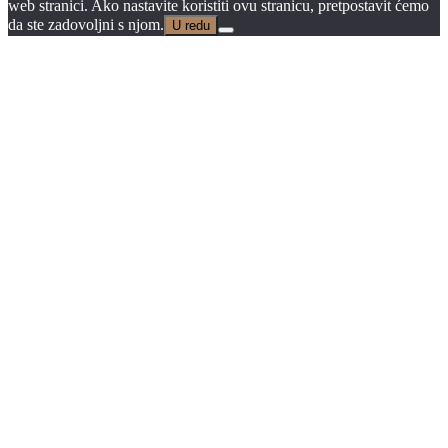
web stranici. Ako nastavite koristiti ovu stranicu, pretpostavit ćemo
da ste zadovoljni s njom.
U redu