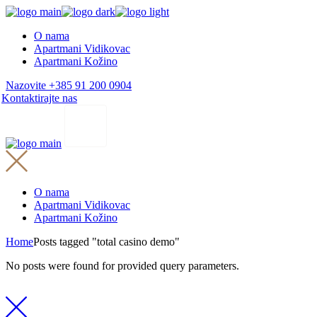
Skip
to
O nama
the
Apartmani Vidikovac
content
Apartmani Kožino
Nazovite +385 91 200 0904
Kontaktirajte nas
O nama
Apartmani Vidikovac
Apartmani Kožino
Home
Posts tagged "total casino demo"
No posts were found for provided query parameters.