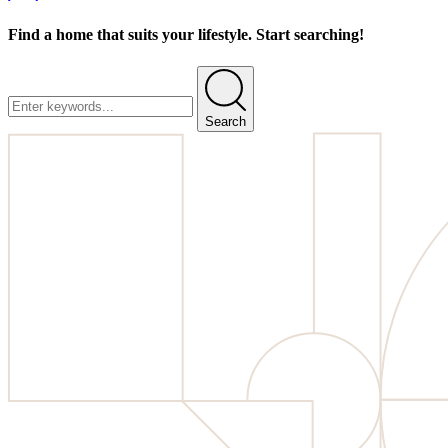
Find a home that suits your lifestyle. Start searching!
Search