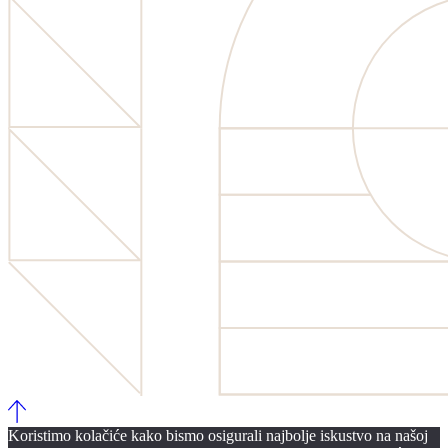
Koristimo kolačiće kako bismo osigurali najbolje iskustvo na našoj