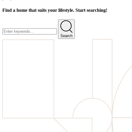
Find a home that suits your lifestyle. Start searching!
Search