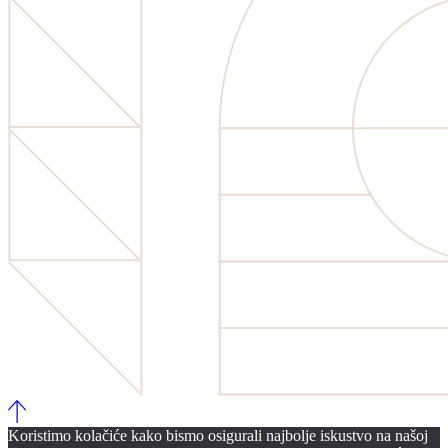
Koristimo kolačiće kako bismo osigurali najbolje iskustvo na našoj