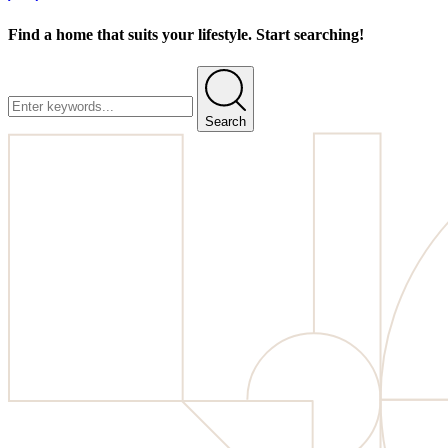
Find a home that suits your lifestyle. Start searching!
Search