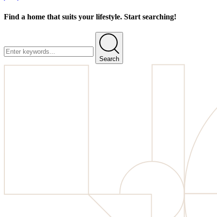
Find a home that suits your lifestyle. Start searching!
Search