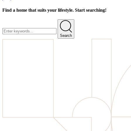
Find a home that suits your lifestyle. Start searching!
Search