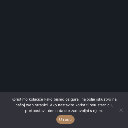
Koristimo kolačiće kako bismo osigurali najbolje iskustvo na
našoj web stranici. Ako nastavite koristiti ovu stranicu,
pretpostavit ćemo da ste zadovoljni s njom.
U redu