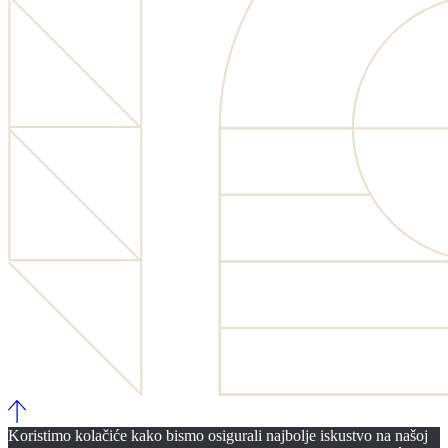
Koristimo kolačiće kako bismo osigurali najbolje iskustvo na našoj