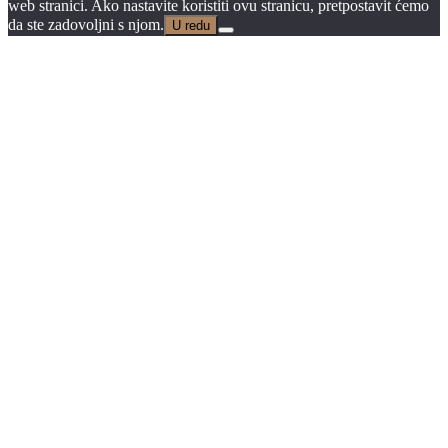
web stranici. Ako nastavite koristiti ovu stranicu, pretpostavit ćemo
da ste zadovoljni s njom.
U redu