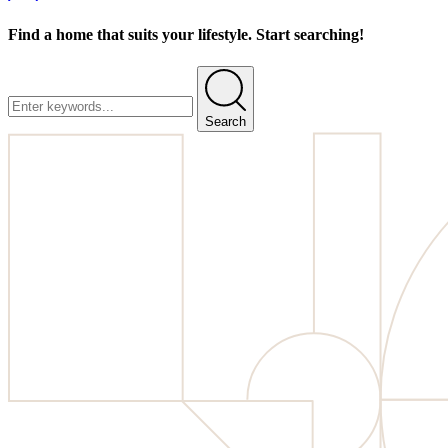
Find a home that suits your lifestyle. Start searching!
Search