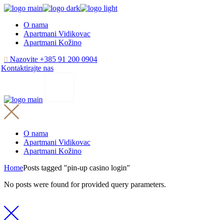
Skip
to
O nama
the
Apartmani Vidikovac
content
Apartmani Kožino
Nazovite +385 91 200 0904
Kontaktirajte nas
O nama
Apartmani Vidikovac
Apartmani Kožino
Home
Posts tagged "pin-up casino login"
No posts were found for provided query parameters.