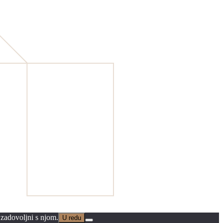
 zadovoljni s njom.
U redu