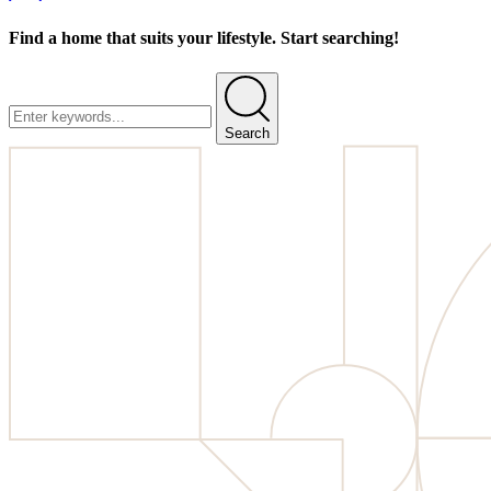
Find a home that suits your lifestyle. Start searching!
Search