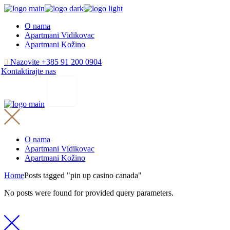
Skip
to
O nama
the
Apartmani Vidikovac
content
Apartmani Kožino
Nazovite +385 91 200 0904
Kontaktirajte nas
O nama
Apartmani Vidikovac
Apartmani Kožino
Home
Posts tagged "pin up casino canada"
No posts were found for provided query parameters.