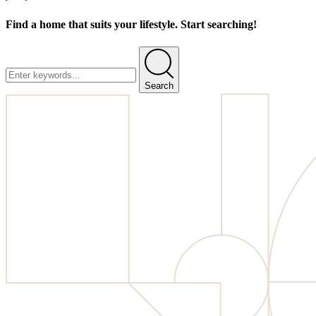
Find a home that suits your lifestyle. Start searching!
Search