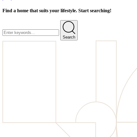
Find a home that suits your lifestyle. Start searching!
Search