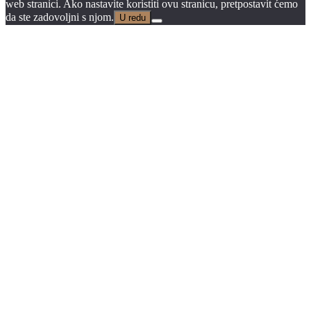
web stranici. Ako nastavite koristiti ovu stranicu, pretpostavit ćemo
da ste zadovoljni s njom.
U redu