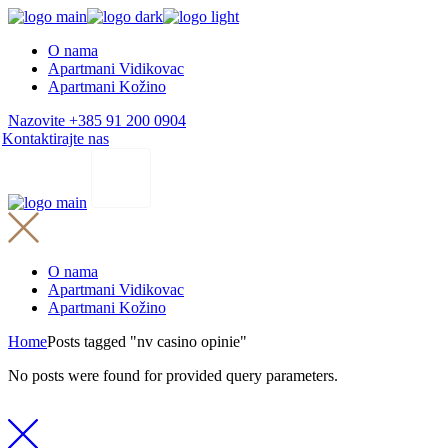
Skip
to
O nama
the
Apartmani Vidikovac
content
Apartmani Kožino
Nazovite +385 91 200 0904
Kontaktirajte nas
O nama
Apartmani Vidikovac
Apartmani Kožino
Home
Posts tagged "nv casino opinie"
No posts were found for provided query parameters.