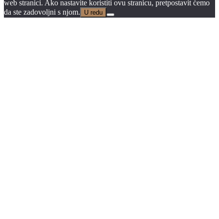
web stranici. Ako nastavite koristiti ovu stranicu, pretpostavit ćemo
da ste zadovoljni s njom.
U redu