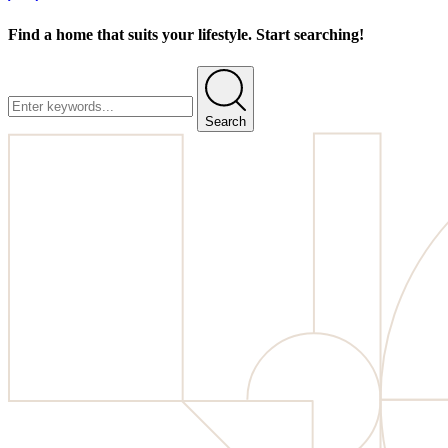
Find a home that suits your lifestyle. Start searching!
Search