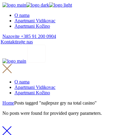
Skip
to
O nama
the
Apartmani Vidikovac
content
Apartmani Kožino
Nazovite +385 91 200 0904
Kontaktirajte nas
O nama
Apartmani Vidikovac
Apartmani Kožino
Home
Posts tagged "najlepsze gry na total casino"
No posts were found for provided query parameters.