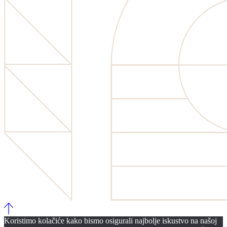
Koristimo kolačiće kako bismo osigurali najbolje iskustvo na našoj