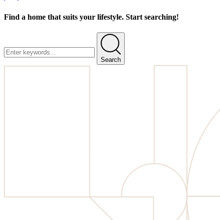
Find a home that suits your lifestyle. Start searching!
Search