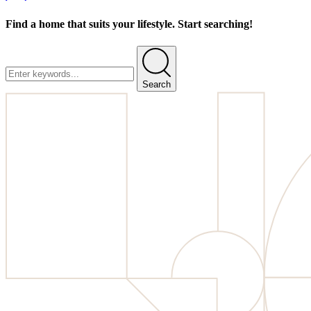
Find a home that suits your lifestyle. Start searching!
Search