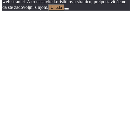
web stranici. Ako nastavite koristiti ovu stranicu, pretpostavit ćemo
da ste zadovoljni s njom.
U redu