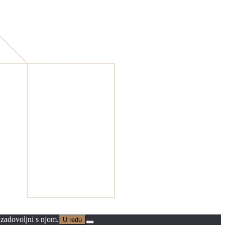
 zadovoljni s njom.
U redu