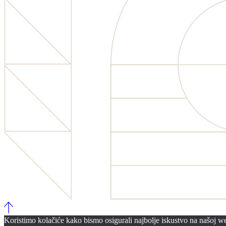
Koristimo kolačiće kako bismo osigurali najbolje iskustvo na našoj web