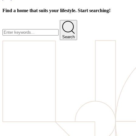
Find a home that suits your lifestyle. Start searching!
Search