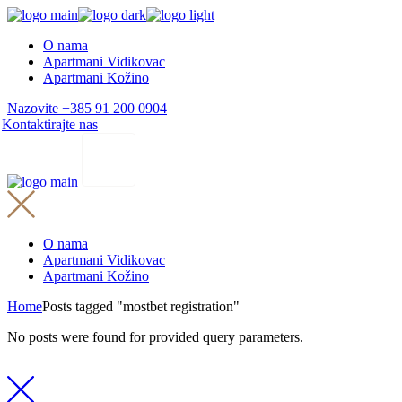
Skip
to
O nama
the
Apartmani Vidikovac
content
Apartmani Kožino
Nazovite +385 91 200 0904
Kontaktirajte nas
O nama
Apartmani Vidikovac
Apartmani Kožino
Home
Posts tagged "mostbet registration"
No posts were found for provided query parameters.