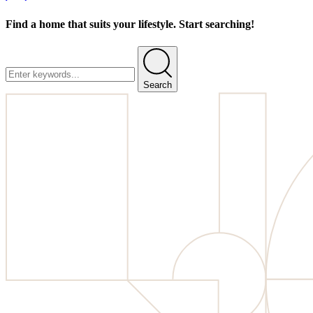
Find a home that suits your lifestyle. Start searching!
Search