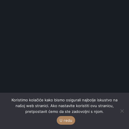
Koristimo kolačiće kako bismo osigurali najbolje iskustvo na
našoj web stranici. Ako nastavite koristiti ovu stranicu,
pretpostavit ćemo da ste zadovoljni s njom.
U redu