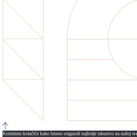
Koristimo kolačiće kako bismo osigurali najbolje iskustvo na našoj web