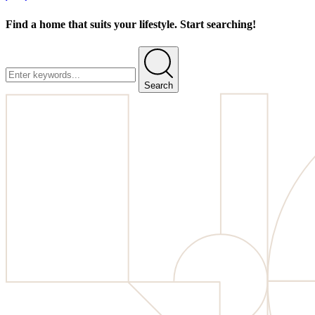
Find a home that suits your lifestyle. Start searching!
Search