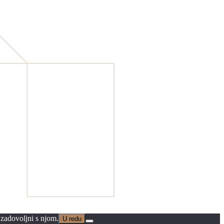
 zadovoljni s njom.
U redu