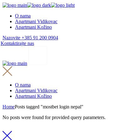
Skip
to
O nama
the
Apartmani Vidikovac
content
Apartmani Kožino
Nazovite +385 91 200 0904
Kontaktirajte nas
O nama
Apartmani Vidikovac
Apartmani Kožino
Home
Posts tagged "mostbet login nepal"
No posts were found for provided query parameters.