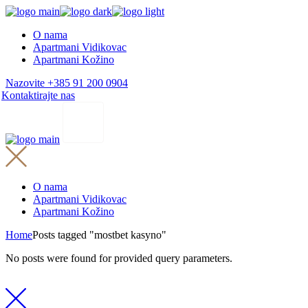
Skip
to
O nama
the
Apartmani Vidikovac
content
Apartmani Kožino
Nazovite +385 91 200 0904
Kontaktirajte nas
O nama
Apartmani Vidikovac
Apartmani Kožino
Home
Posts tagged "mostbet kasyno"
No posts were found for provided query parameters.