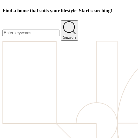
Find a home that suits your lifestyle. Start searching!
Search