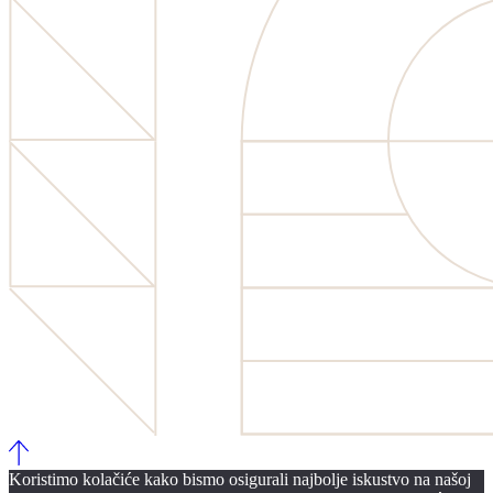
Koristimo kolačiće kako bismo osigurali najbolje iskustvo na našoj