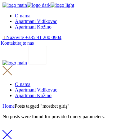
Skip
to
O nama
the
Apartmani Vidikovac
content
Apartmani Kožino
Nazovite +385 91 200 0904
Kontaktirajte nas
O nama
Apartmani Vidikovac
Apartmani Kožino
Home
Posts tagged "mostbet giriş"
No posts were found for provided query parameters.