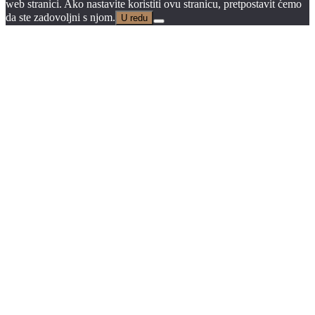
web stranici. Ako nastavite koristiti ovu stranicu, pretpostavit ćemo
da ste zadovoljni s njom.
U redu