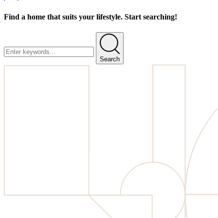
Find a home that suits your lifestyle. Start searching!
Search