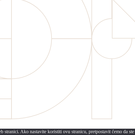
 stranici. Ako nastavite koristiti ovu stranicu, pretpostavit ćemo da ste