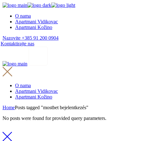
Skip
to
O nama
the
Apartmani Vidikovac
content
Apartmani Kožino
Nazovite +385 91 200 0904
Kontaktirajte nas
O nama
Apartmani Vidikovac
Apartmani Kožino
Home
Posts tagged "mostbet bejelentkezés"
No posts were found for provided query parameters.