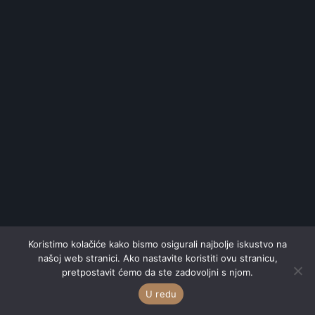
Koristimo kolačiće kako bismo osigurali najbolje iskustvo na
našoj web stranici. Ako nastavite koristiti ovu stranicu,
pretpostavit ćemo da ste zadovoljni s njom.
U redu