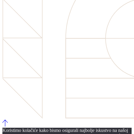
Koristimo kolačiće kako bismo osigurali najbolje iskustvo na našoj