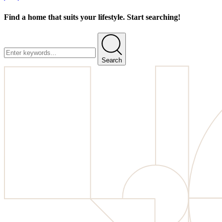
Find a home that suits your lifestyle. Start searching!
Search