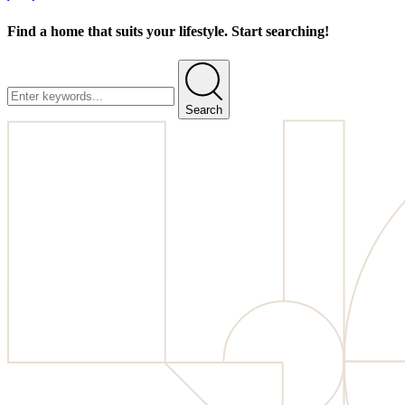
Find a home that suits your lifestyle. Start searching!
Search