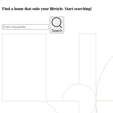
Find a home that suits your lifestyle. Start searching!
Search