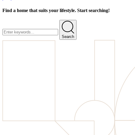
Find a home that suits your lifestyle. Start searching!
Search