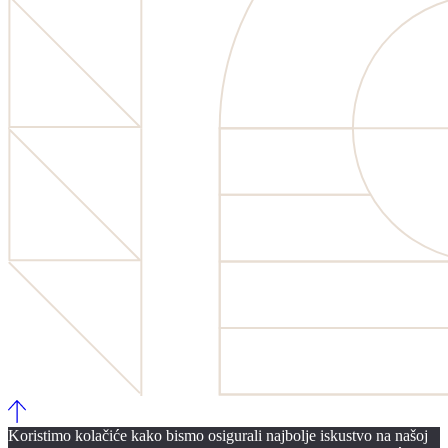
Koristimo kolačiće kako bismo osigurali najbolje iskustvo na našoj