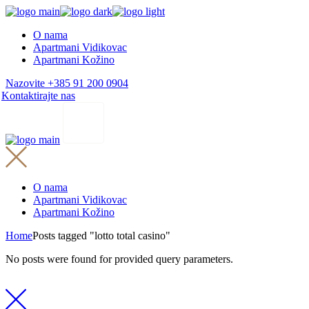
Skip
to
O nama
the
Apartmani Vidikovac
content
Apartmani Kožino
Nazovite +385 91 200 0904
Kontaktirajte nas
O nama
Apartmani Vidikovac
Apartmani Kožino
Home
Posts tagged "lotto total casino"
No posts were found for provided query parameters.