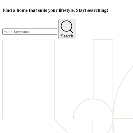
Find a home that suits your lifestyle. Start searching!
Search