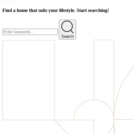
Find a home that suits your lifestyle. Start searching!
Search