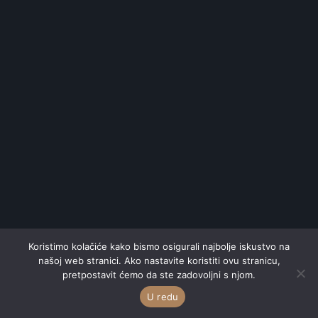
Koristimo kolačiće kako bismo osigurali najbolje iskustvo na
našoj web stranici. Ako nastavite koristiti ovu stranicu,
pretpostavit ćemo da ste zadovoljni s njom.
U redu