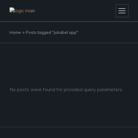
Skip
to
the
content
Home
Posts tagged "jokabet app"
No posts were found for provided query parameters.