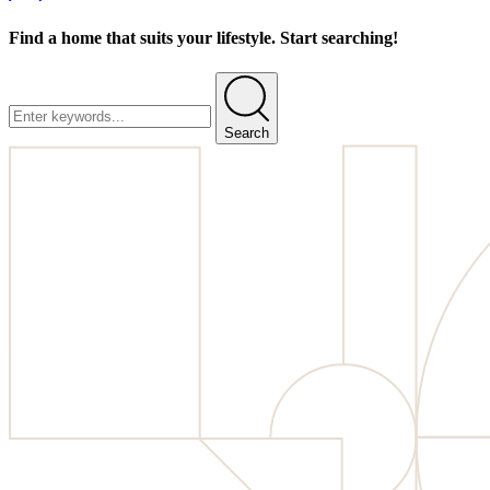
Find a home that suits your lifestyle. Start searching!
Search