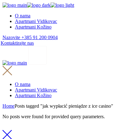
Skip
to
O nama
the
Apartmani Vidikovac
content
Apartmani Kožino
Nazovite +385 91 200 0904
Kontaktirajte nas
O nama
Apartmani Vidikovac
Apartmani Kožino
Home
Posts tagged "jak wypłacić pieniądze z ice casino"
No posts were found for provided query parameters.