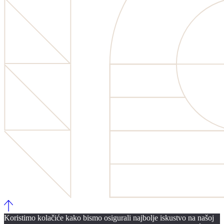
Koristimo kolačiće kako bismo osigurali najbolje iskustvo na našoj