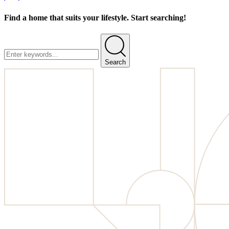
Find a home that suits your lifestyle. Start searching!
Search