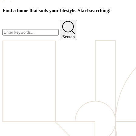
Find a home that suits your lifestyle. Start searching!
Search