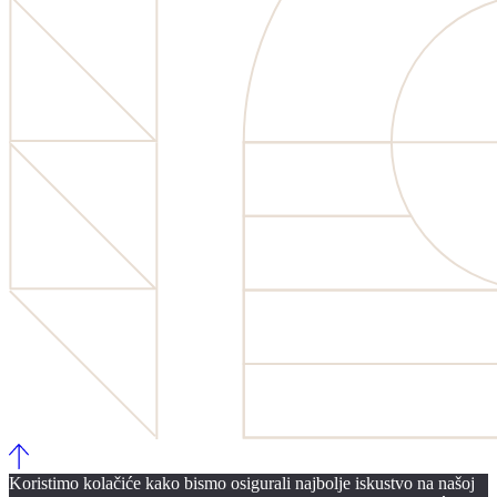
Koristimo kolačiće kako bismo osigurali najbolje iskustvo na našoj